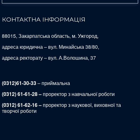
КОНТАКТНА ІНФОРМАЦІЯ
88015, Закарпатська область, м. Ужгород,
адреса юридична – вул. Минайська 38/80,
адреса ректорату – вул. А.Волошина, 37
(0312)61-30-33
– приймальна
(0312) 61-61-28 –
проректор з навчальної роботи
(0312) 61-62-16 –
проректор з наукової, виховної та
творчої роботи