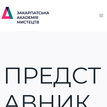
ПРЕДСТ
АВНИК