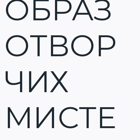
ОБРАЗ
ОТВОР
ЧИХ
МИСТЕ