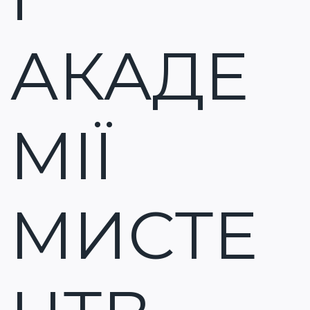
АКАДЕ
МІЇ
МИСТЕ