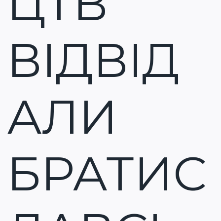
ЦТВ
ВІДВІД
АЛИ
БРАТИС