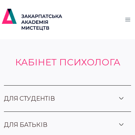
КАБІНЕТ ПСИХОЛОГА
ДЛЯ СТУДЕНТІВ
ДЛЯ БАТЬКІВ