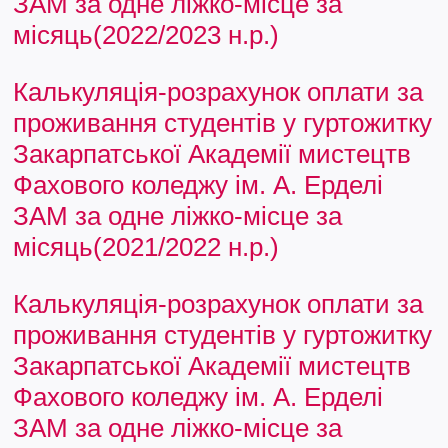
ЗАМ за одне ліжко-місце за
місяць(2022/2023 н.р.)
Калькуляція-розрахунок оплати за
проживання студентів у гуртожитку
Закарпатської Академії мистецтв
Фахового коледжу ім. А. Ерделі
ЗАМ за одне ліжко-місце за
місяць(2021/2022 н.р.)
Калькуляція-розрахунок оплати за
проживання студентів у гуртожитку
Закарпатської Академії мистецтв
Фахового коледжу ім. А. Ерделі
ЗАМ за одне ліжко-місце за