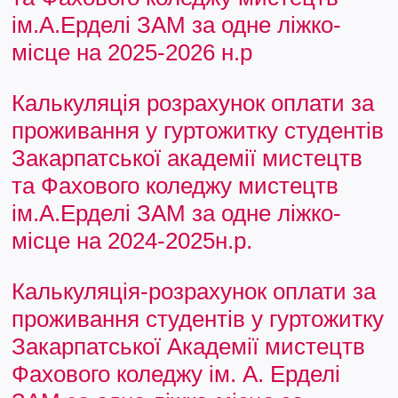
ім.А.Ерделі ЗАМ за одне ліжко-
місце на 2025-2026 н.р
Калькуляція розрахунок оплати за
проживання у гуртожитку студентів
Закарпатської академії мистецтв
та Фахового коледжу мистецтв
ім.А.Ерделі ЗАМ за одне ліжко-
місце на 2024-2025н.р.
Калькуляція-розрахунок оплати за
проживання студентів у гуртожитку
Закарпатської Академії мистецтв
Фахового коледжу ім. А. Ерделі