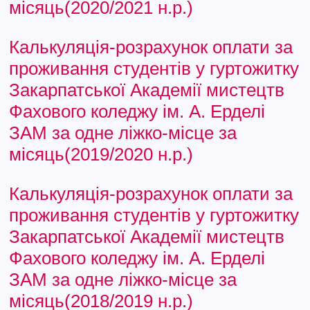
місяць(2020/2021 н.р.)
Калькуляція-розрахунок оплати за
проживання студентів у гуртожитку
Закарпатської Академії мистецтв
Фахового коледжу ім. А. Ерделі
ЗАМ за одне ліжко-місце за
місяць(2019/2020 н.р.)
Калькуляція-розрахунок оплати за
проживання студентів у гуртожитку
Закарпатської Академії мистецтв
Фахового коледжу ім. А. Ерделі
ЗАМ за одне ліжко-місце за
місяць(2018/2019 н.р.)