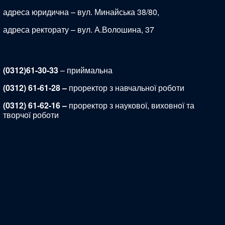
адреса юридична – вул. Минайська 38/80,
адреса ректорату – вул. А.Волошина, 37
(0312)61-30-33
– приймальна
(0312) 61-61-28 –
проректор з навчальної роботи
(0312) 61-62-16 –
проректор з наукової, виховної та
творчої роботи