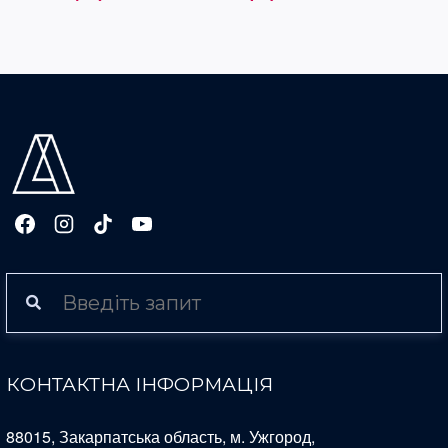
КОНТАКТНА ІНФОРМАЦІЯ
88015, Закарпатська область, м. Ужгород,