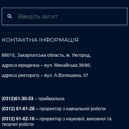
КОНТАКТНА ІНФОРМАЦІЯ
88015, Закарпатська область, м. Ужгород,
адреса юридична – вул. Минайська 38/80,
адреса ректорату – вул. А.Волошина, 37
(0312)61-30-33
– приймальна
(0312) 61-61-28 –
проректор з навчальної роботи
(0312) 61-62-16 –
проректор з наукової, виховної та
творчої роботи