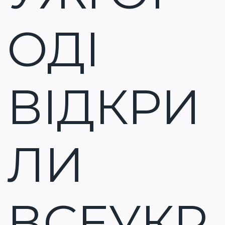
ОДІ
ВІДКРИ
ЛИ
ВСЕУКР