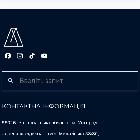
КОНТАКТНА ІНФОРМАЦІЯ
88015, Закарпатська область, м. Ужгород,
адреса юридична – вул. Минайська 38/80,