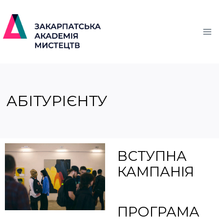
АБІТУРІЄНТУ
ВСТУПНА
КАМПАНІЯ
ПРОГРАМА