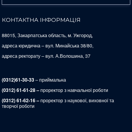
КОНТАКТНА ІНФОРМАЦІЯ
88015, Закарпатська область, м. Ужгород,
адреса юридична – вул. Минайська 38/80,
адреса ректорату – вул. А.Волошина, 37
(0312)61-30-33
– приймальна
(0312) 61-61-28 –
проректор з навчальної роботи
(0312) 61-62-16 –
проректор з наукової, виховної та
творчої роботи