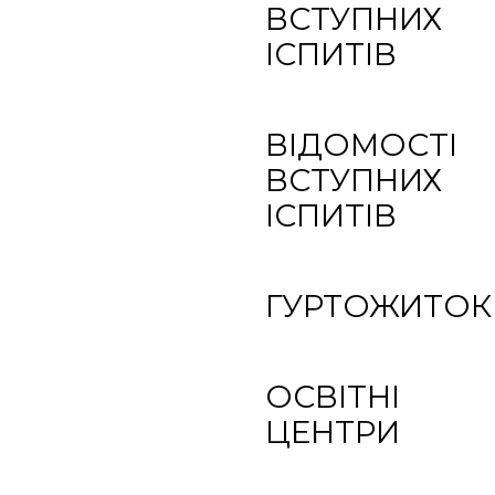
ВСТУПНИХ
ІСПИТІВ
ВІДОМОСТІ
ВСТУПНИХ
ІСПИТІВ
ГУРТОЖИТОК
ОСВІТНІ
ЦЕНТРИ