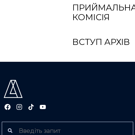
ПРИЙМАЛЬН
КОМІСІЯ
ВСТУП АРХІВ