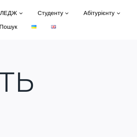
ОЛЕДЖ
Студенту
Абітурієнту
Пошук
ТЬ