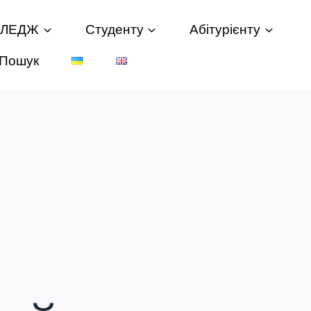
ОЛЕДЖ
Студенту
Абітурієнту
Пошук