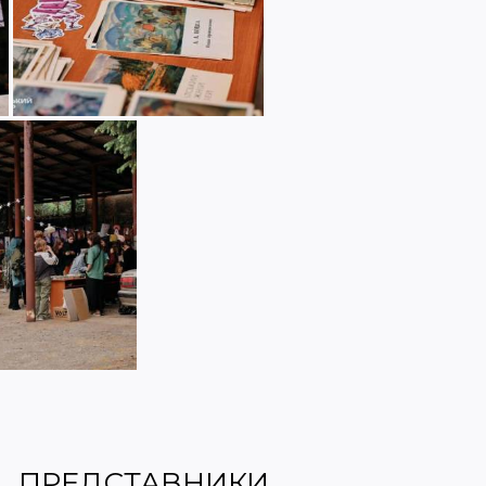
ПРЕДСТАВНИКИ