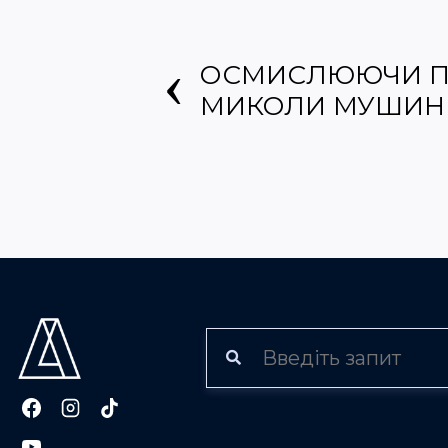
ОСМИСЛЮЮЧИ П
МИКОЛИ МУШИН