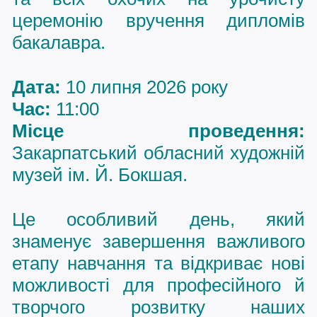
церемонію вручення дипломів
бакалавра.
Дата:
10 липня 2026 року
Час:
11:00
Місце проведення:
Закарпатський обласний художній
музей ім. Й. Бокшая.
Це особливий день, який
знаменує завершення важливого
етапу навчання та відкриває нові
можливості для професійного й
творчого розвитку наших