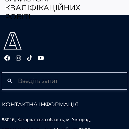
КВАЛІФІКАЦІЙНИХ
РОБІТ!
КОНТАКТНА ІНФОРМАЦІЯ
88015, Закарпатська область, м. Ужгород,