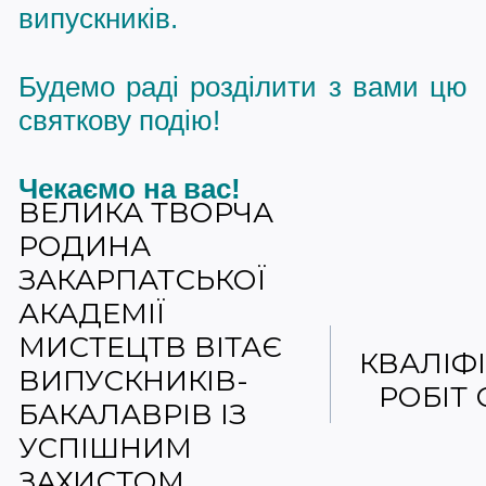
випускників.
Будемо раді розділити з вами цю
святкову подію!
Чекаємо на вас!
ВЕЛИКА ТВОРЧА
РОДИНА
ЗАКАРПАТСЬКОЇ
АКАДЕМІЇ
МИСТЕЦТВ ВІТАЄ
КВАЛІФ
ВИПУСКНИКІВ-
РОБІТ 
БАКАЛАВРІВ ІЗ
УСПІШНИМ
ЗАХИСТОМ